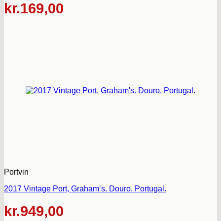
kr.
169,00
Portvin
2017 Vintage Port, Graham’s. Douro. Portugal.
kr.
949,00