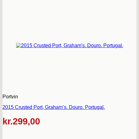
Portvin
2015 Crusted Port, Graham’s. Douro. Portugal.
kr.
299,00