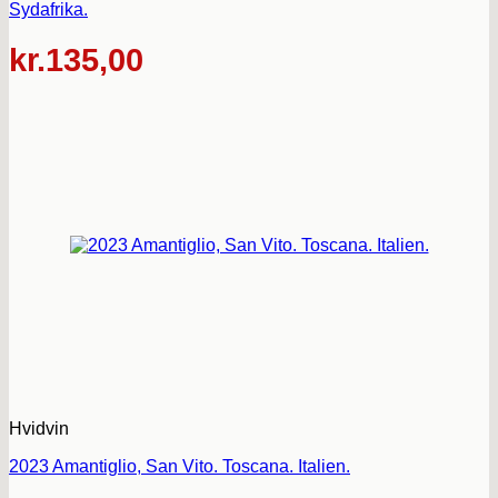
Sydafrika.
kr.
135,00
Hvidvin
2023 Amantiglio, San Vito. Toscana. Italien.