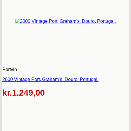
Portvin
2000 Vintage Port, Graham’s. Douro. Portugal.
kr.
1.249,00