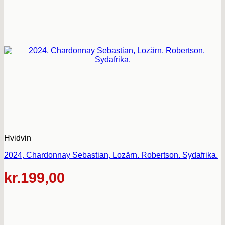
Hvidvin
2024, Chardonnay Sebastian, Lozärn. Robertson. Sydafrika.
kr.
199,00