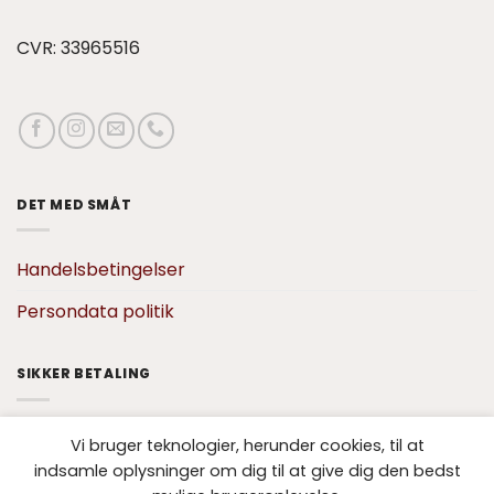
CVR: 33965516
DET MED SMÅT
Handelsbetingelser
Persondata politik
SIKKER BETALING
Vi bruger teknologier, herunder cookies, til at
indsamle oplysninger om dig til at give dig den bedst