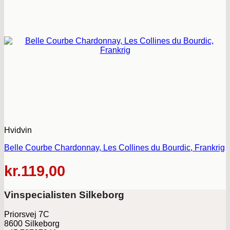
Hvidvin
Belle Courbe Chardonnay, Les Collines du Bourdic, Frankrig
kr.
119,00
Vinspecialisten Silkeborg
Priorsvej 7C
8600 Silkeborg