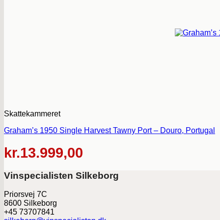
Skattekammeret
Graham’s 1950 Single Harvest Tawny Port – Douro, Portugal
kr.
13.999,00
Vinspecialisten Silkeborg
Priorsvej 7C
8600 Silkeborg
+45 73707841