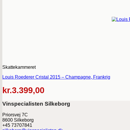
Skattekammeret
Louis Roederer Cristal 2015 – Champagne, Frankrig
kr.
3.399,00
Vinspecialisten Silkeborg
Priorsvej 7C
8600 Silkeborg
+45 73707841