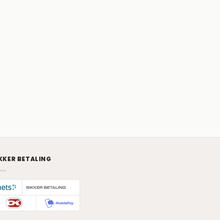
KKER BETALING