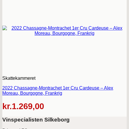
Skattekammeret
2022 Chassagne-Montrachet 1er Cru Cardeuse – Alex
Moreau, Bourgogne, Frankrig
kr.
1.269,00
Vinspecialisten Silkeborg