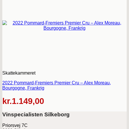
Skattekammeret
2022 Pommard-Fremiers Premier Cru – Alex Moreau,
Bourgogne, Frankrig
kr.
1.149,00
Vinspecialisten Silkeborg
Priorsvej 7C