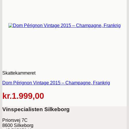
Skattekammeret
Dom Pérignon Vintage 2015 – Champagne, Frankrig
kr.
1.999,00
Vinspecialisten Silkeborg
Priorsvej 7C
8600 Silkeborg