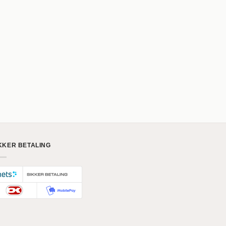
KKER BETALING