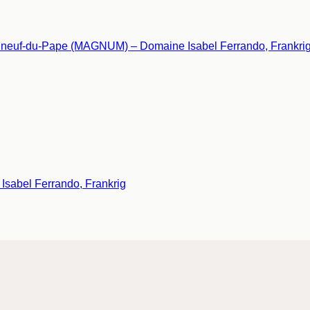
abel Ferrando, Frankrig