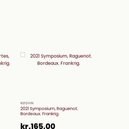
RØDVIN
2021 Symposium, Raguenot.
Bordeaux. Frankrig.
kr.
165,00