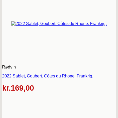
Rødvin
2022 Sablet, Goubert. Côtes du Rhone. Frankrig.
kr.
169,00