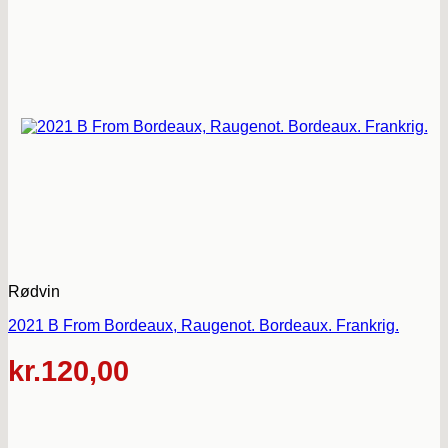
Rødvin
2021 B From Bordeaux, Raugenot. Bordeaux. Frankrig.
kr.
120,00