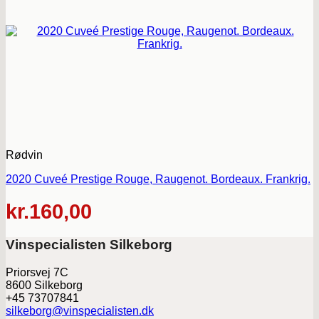
Rødvin
2020 Cuveé Prestige Rouge, Raugenot. Bordeaux. Frankrig.
kr.
160,00
Vinspecialisten Silkeborg
Priorsvej 7C
8600 Silkeborg
+45 73707841
silkeborg@vinspecialisten.dk