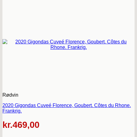
Rødvin
2020 Gigondas Cuveé Florence, Goubert. Côtes du Rhone.
Frankrig.
kr.
469,00