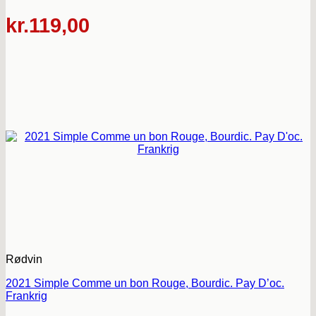
kr.
119,00
Rødvin
2021 Simple Comme un bon Rouge, Bourdic. Pay D’oc.
Frankrig