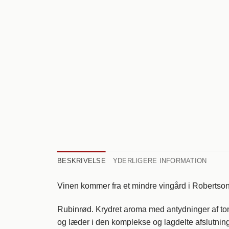
BESKRIVELSE
YDERLIGERE INFORMATION
Vinen kommer fra et mindre vingård i Robertson
Rubinrød. Krydret aroma med antydninger af to
og læder i den komplekse og lagdelte afslutning