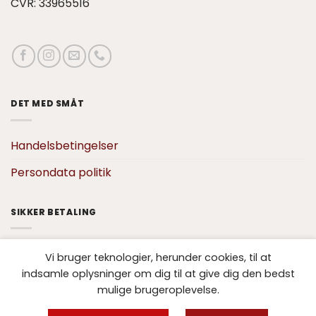
CVR: 33965516
DET MED SMÅT
Handelsbetingelser
Persondata politik
SIKKER BETALING
Vi bruger teknologier, herunder cookies, til at
indsamle oplysninger om dig til at give dig den bedst
mulige brugeroplevelse.