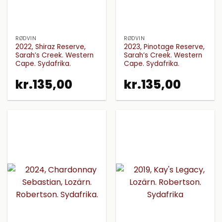
RØDVIN
RØDVIN
2022, Shiraz Reserve,
2023, Pinotage Reserve,
Sarah’s Creek. Western
Sarah’s Creek. Western
Cape. Sydafrika.
Cape. Sydafrika.
kr.
135,00
kr.
135,00