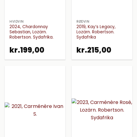
HVIDVIN
RØDVIN
2024, Chardonnay
2019, Kay’s Legacy,
Sebastian, Lozärn.
Lozärn. Robertson.
Robertson. Sydafrika.
Sydafrika
kr.
199,00
kr.
215,00