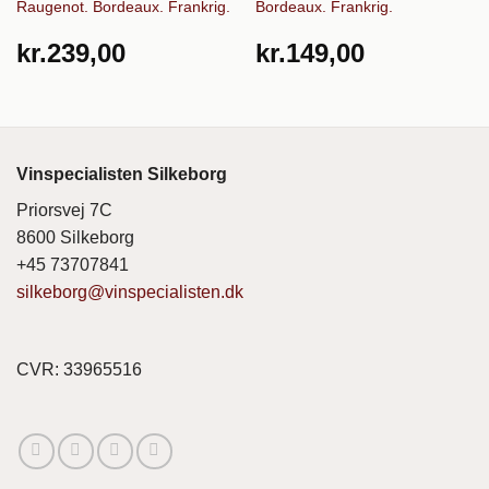
Raugenot. Bordeaux. Frankrig.
Bordeaux. Frankrig.
kr.
239,00
kr.
149,00
Vinspecialisten Silkeborg
Priorsvej 7C
8600 Silkeborg
+45 73707841
silkeborg@vinspecialisten.dk
CVR: 33965516