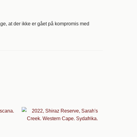
ge, at der ikke er gået på kompromis med