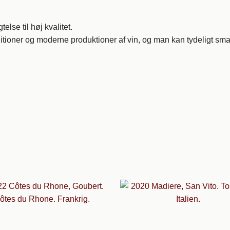
else til høj kvalitet.
ioner og moderne produktioner af vin, og man kan tydeligt sma