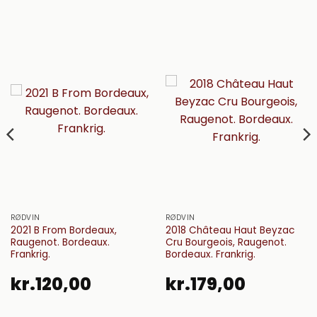
RØDVIN
RØDVIN
2021 B From Bordeaux,
2018 Château Haut Beyzac
Raugenot. Bordeaux.
Cru Bourgeois, Raugenot.
Frankrig.
Bordeaux. Frankrig.
kr.
120,00
kr.
179,00