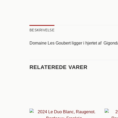
BESKRIVELSE
Domaine Les Goubert ligger i hjertet af Gigonda
RELATEREDE VARER