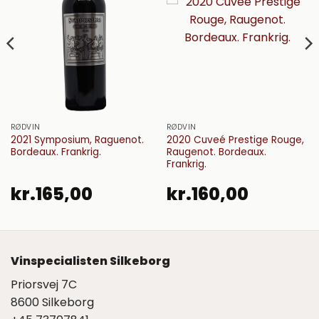
RØDVIN
RØDVIN
2021 Symposium, Raguenot.
2020 Cuveé Prestige Rouge,
Bordeaux. Frankrig.
Raugenot. Bordeaux.
Frankrig.
kr.
165,00
kr.
160,00
Vinspecialisten Silkeborg
Priorsvej 7C
8600 Silkeborg