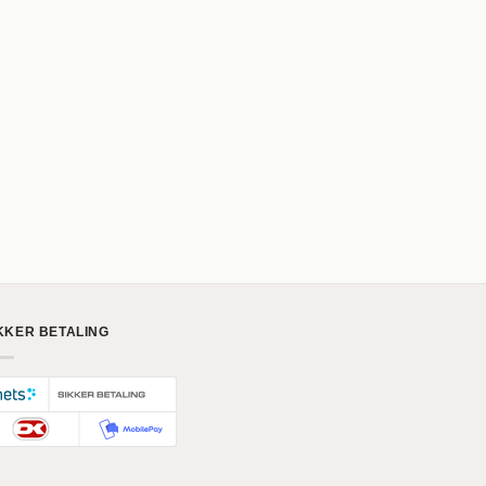
KKER BETALING