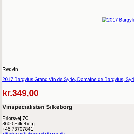
Rødvin
2017 Bargylus Grand Vin de Syrie, Domaine de Bargylus, Syr
kr.
349,00
Vinspecialisten Silkeborg
Priorsvej 7C
8600 Silkeborg
+45 73707841