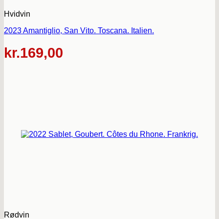
Hvidvin
2023 Amantiglio, San Vito. Toscana. Italien.
kr.
169,00
Rødvin