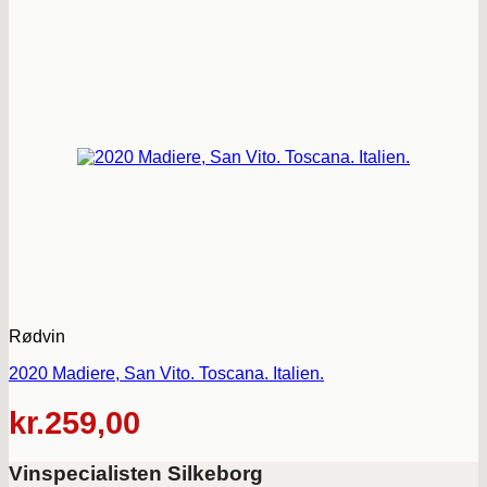
Rødvin
2020 Madiere, San Vito. Toscana. Italien.
kr.
259,00
Vinspecialisten Silkeborg