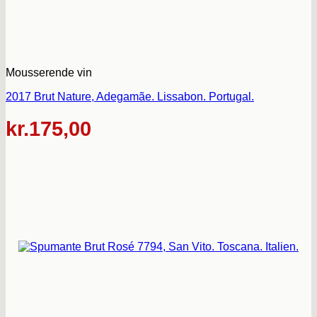
Mousserende vin
2017 Brut Nature, Adegamãe. Lissabon. Portugal.
kr.
175,00