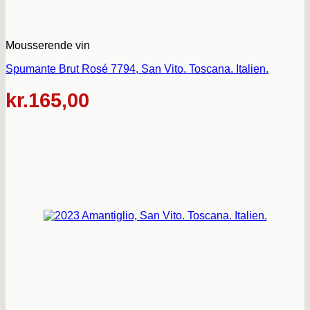
Mousserende vin
Spumante Brut Rosé 7794, San Vito. Toscana. Italien.
kr.
165,00