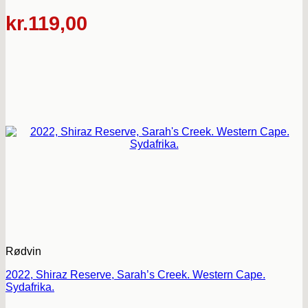
kr.
119,00
Rødvin
2022, Shiraz Reserve, Sarah’s Creek. Western Cape.
Sydafrika.