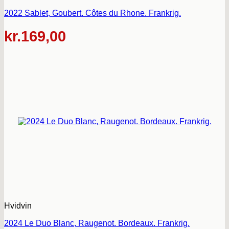
2022 Sablet, Goubert. Côtes du Rhone. Frankrig.
kr.
169,00
Hvidvin
2024 Le Duo Blanc, Raugenot. Bordeaux. Frankrig.