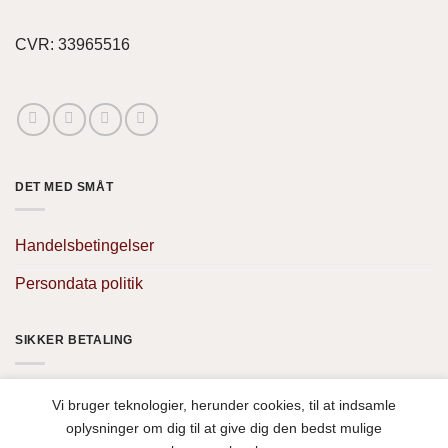
CVR: 33965516
DET MED SMÅT
Handelsbetingelser
Persondata politik
SIKKER BETALING
Vi bruger teknologier, herunder cookies, til at indsamle
oplysninger om dig til at give dig den bedst mulige