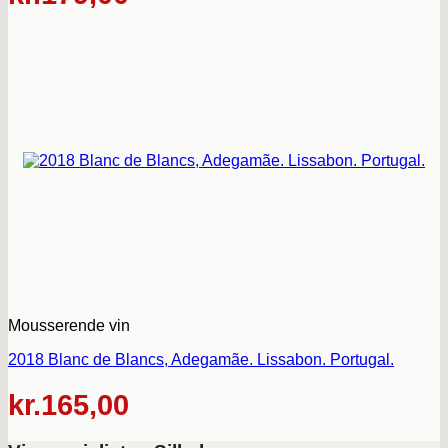
Mousserende vin
2018 Blanc de Blancs, Adegamãe. Lissabon. Portugal.
kr.
165,00