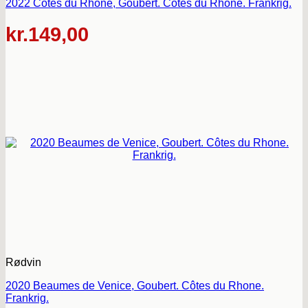
2022 Côtes du Rhone, Goubert. Côtes du Rhone. Frankrig.
kr.
149,00
Rødvin
2020 Beaumes de Venice, Goubert. Côtes du Rhone.
Frankrig.