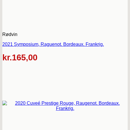
Rødvin
2021 Symposium, Raguenot. Bordeaux. Frankrig.
kr.
165,00