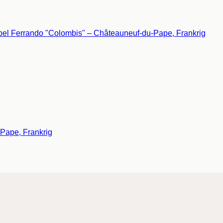
Pape, Frankrig