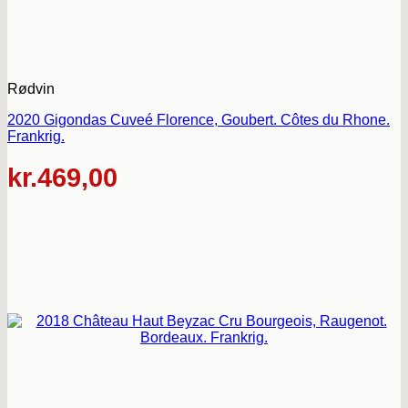
Rødvin
2020 Gigondas Cuveé Florence, Goubert. Côtes du Rhone.
Frankrig.
kr.
469,00