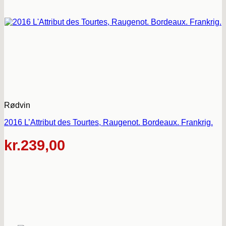
Rødvin
2016 L’Attribut des Tourtes, Raugenot. Bordeaux. Frankrig.
kr.
239,00