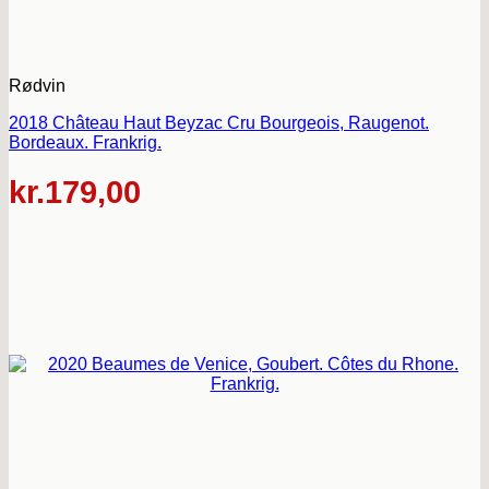
Rødvin
2018 Château Haut Beyzac Cru Bourgeois, Raugenot.
Bordeaux. Frankrig.
kr.
179,00