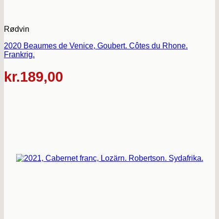
Rødvin
2020 Beaumes de Venice, Goubert. Côtes du Rhone.
Frankrig.
kr.
189,00