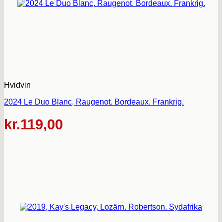
Hvidvin
2024 Le Duo Blanc, Raugenot. Bordeaux. Frankrig.
kr.
119,00