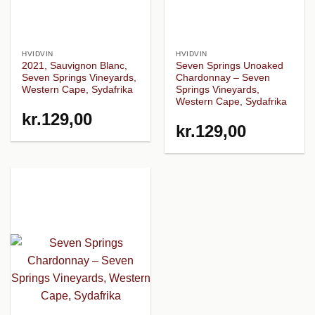
HVIDVIN
HVIDVIN
2021, Sauvignon Blanc,
Seven Springs Unoaked
Seven Springs Vineyards,
Chardonnay – Seven
Western Cape, Sydafrika
Springs Vineyards,
Western Cape, Sydafrika
kr.
129,00
kr.
129,00