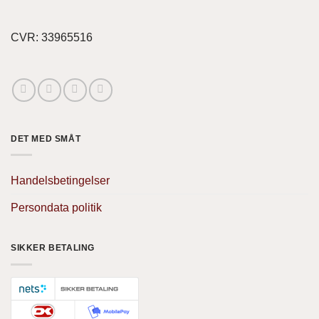
CVR: 33965516
DET MED SMÅT
Handelsbetingelser
Persondata politik
SIKKER BETALING