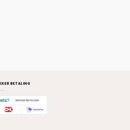
KKER BETALING