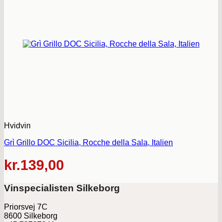
Hvidvin
Grì Grillo DOC Sicilia, Rocche della Sala, Italien
kr.
139,00
Vinspecialisten Silkeborg
Priorsvej 7C
8600 Silkeborg