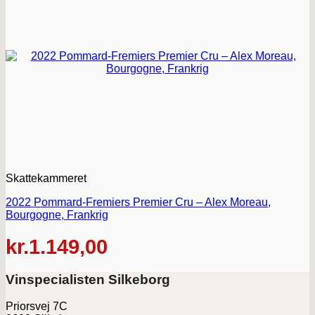
Skattekammeret
2022 Pommard-Fremiers Premier Cru – Alex Moreau,
Bourgogne, Frankrig
kr.
1.149,00
Vinspecialisten Silkeborg
Priorsvej 7C