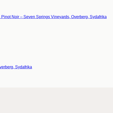
verberg, Sydafrika