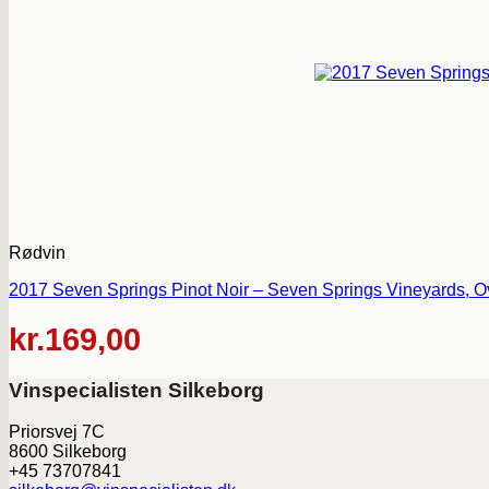
Rødvin
2017 Seven Springs Pinot Noir – Seven Springs Vineyards, O
kr.
169,00
Vinspecialisten Silkeborg
Priorsvej 7C
8600 Silkeborg
+45 73707841