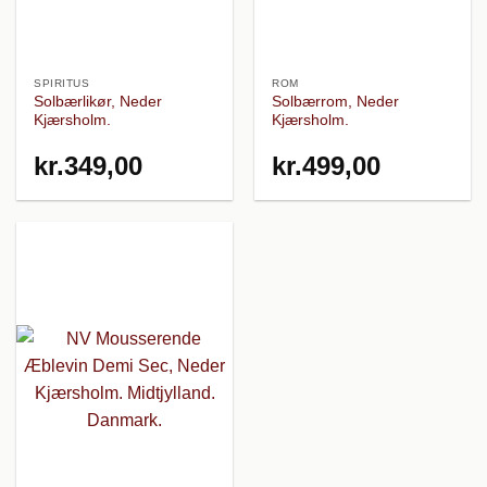
SPIRITUS
ROM
Solbærlikør, Neder
Solbærrom, Neder
Kjærsholm.
Kjærsholm.
kr.
349,00
kr.
499,00