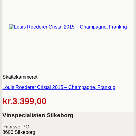
Skattekammeret
Louis Roederer Cristal 2015 – Champagne, Frankrig
kr.
3.399,00
Vinspecialisten Silkeborg
Priorsvej 7C
8600 Silkeborg