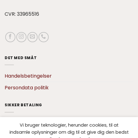
CVR: 33965516
DET MED SMÅT
Handelsbetingelser
Persondata politik
SIKKER BETALING
Vi bruger teknologier, herunder cookies, til at
indsamle oplysninger om dig til at give dig den bedst