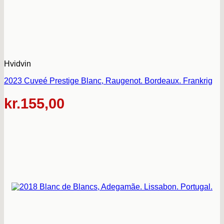
Hvidvin
2023 Cuveé Prestige Blanc, Raugenot. Bordeaux. Frankrig
kr.
155,00