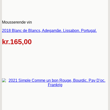
Mousserende vin
2018 Blanc de Blancs, Adegamãe. Lissabon. Portugal.
kr.
165,00