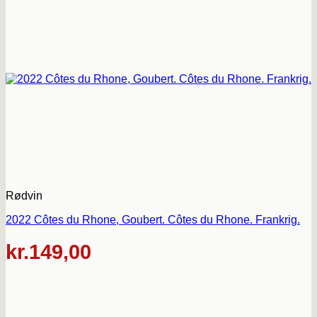
Rødvin
2022 Côtes du Rhone, Goubert. Côtes du Rhone. Frankrig.
kr.
149,00