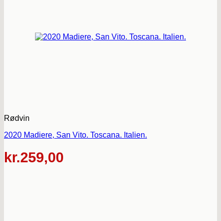
Rødvin
2020 Madiere, San Vito. Toscana. Italien.
kr.
259,00