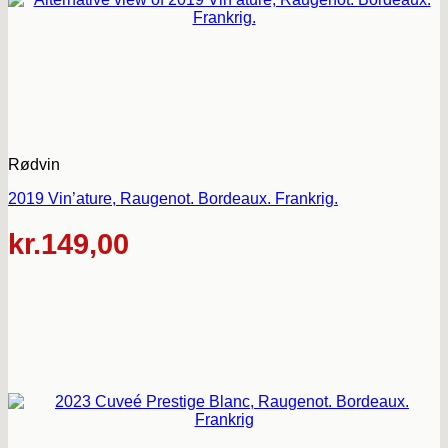
Rødvin
2019 Vin’ature, Raugenot. Bordeaux. Frankrig.
kr.
149,00