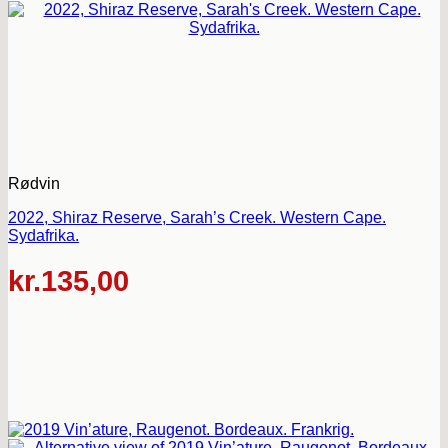
Rødvin
2022, Shiraz Reserve, Sarah’s Creek. Western Cape.
Sydafrika.
kr.
135,00