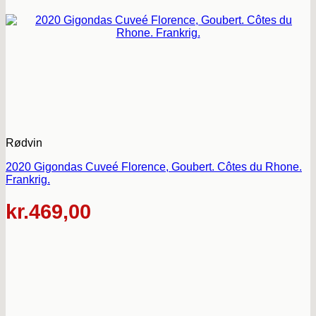
Rødvin
2020 Gigondas Cuveé Florence, Goubert. Côtes du Rhone.
Frankrig.
kr.
469,00