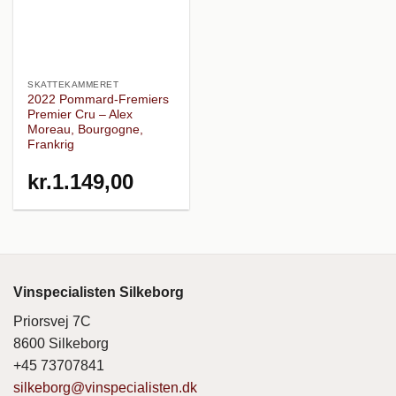
SKATTEKAMMERET
2022 Pommard-Fremiers
Premier Cru – Alex
Moreau, Bourgogne,
Frankrig
kr.
1.149,00
Vinspecialisten Silkeborg
Priorsvej 7C
8600 Silkeborg
+45 73707841
silkeborg@vinspecialisten.dk