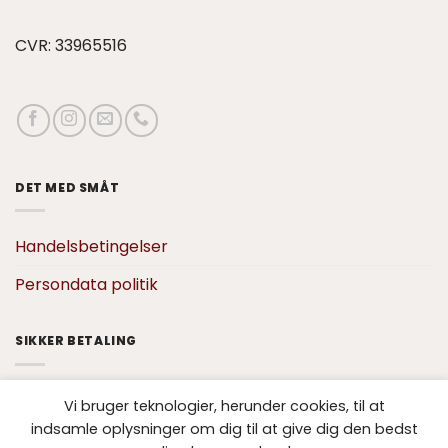
CVR: 33965516
DET MED SMÅT
Handelsbetingelser
Persondata politik
SIKKER BETALING
Vi bruger teknologier, herunder cookies, til at
indsamle oplysninger om dig til at give dig den bedst