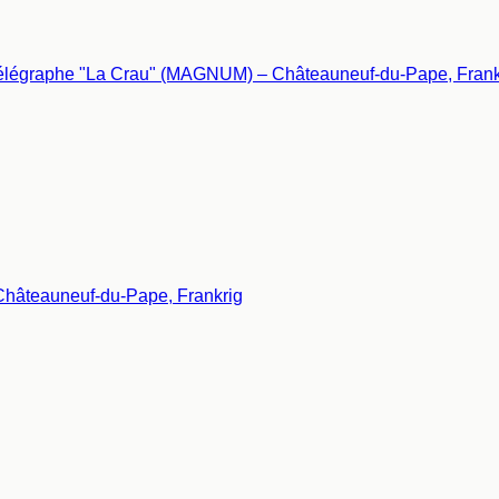
hâteauneuf-du-Pape, Frankrig