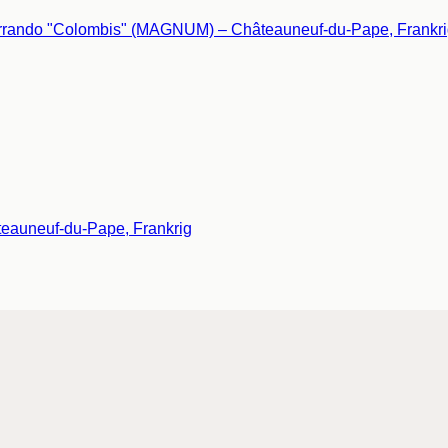
eauneuf-du-Pape, Frankrig