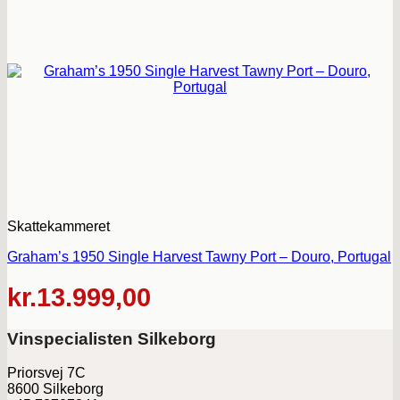
Skattekammeret
Graham’s 1950 Single Harvest Tawny Port – Douro, Portugal
kr.
13.999,00
Vinspecialisten Silkeborg
Priorsvej 7C
8600 Silkeborg