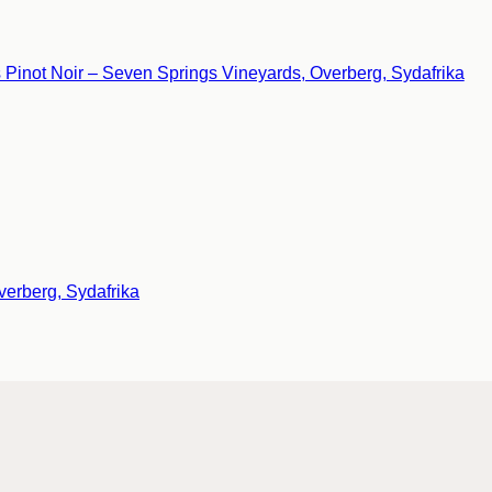
verberg, Sydafrika