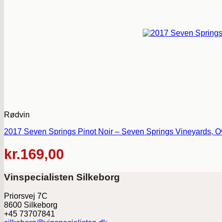
Rødvin
2017 Seven Springs Pinot Noir – Seven Springs Vineyards, O
kr.
169,00
Vinspecialisten Silkeborg
Priorsvej 7C
8600 Silkeborg
+45 73707841