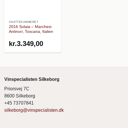
SKATTEKAMMERET
2016 Solaia – Marchesi
Antinori, Toscana, Italien
kr.
3.349,00
Vinspecialisten Silkeborg
Priorsvej 7C
8600 Silkeborg
+45 73707841
silkeborg@vinspecialisten.dk