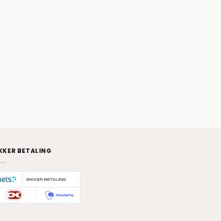
KKER BETALING