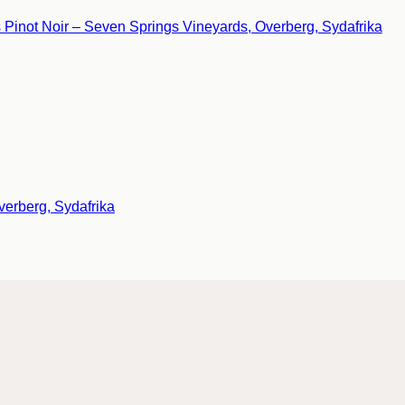
verberg, Sydafrika