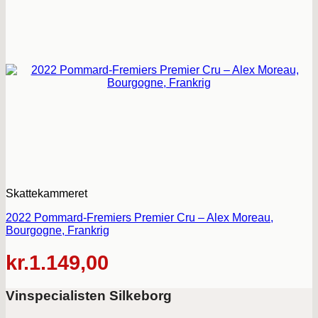
Skattekammeret
2022 Pommard-Fremiers Premier Cru – Alex Moreau,
Bourgogne, Frankrig
kr.
1.149,00
Vinspecialisten Silkeborg