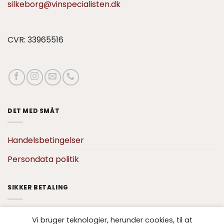
silkeborg@vinspecialisten.dk
CVR: 33965516
DET MED SMÅT
Handelsbetingelser
Persondata politik
SIKKER BETALING
Vi bruger teknologier, herunder cookies, til at