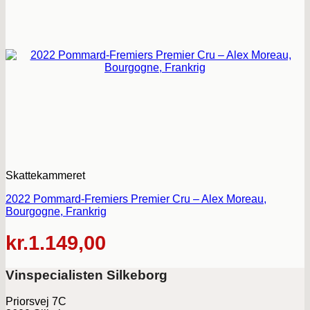
Skattekammeret
2022 Pommard-Fremiers Premier Cru – Alex Moreau,
Bourgogne, Frankrig
kr.
1.149,00
Vinspecialisten Silkeborg
Priorsvej 7C