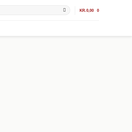
KR.
0,00
0