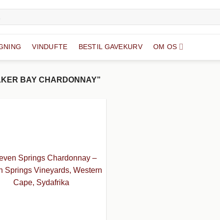
GNING
VINDUFTE
BESTIL GAVEKURV
OM OS
LKER BAY CHARDONNAY”