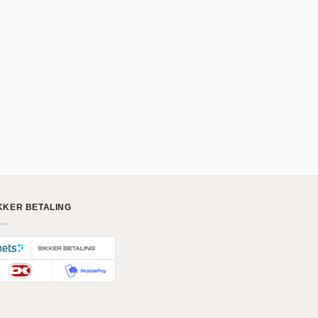
KKER BETALING