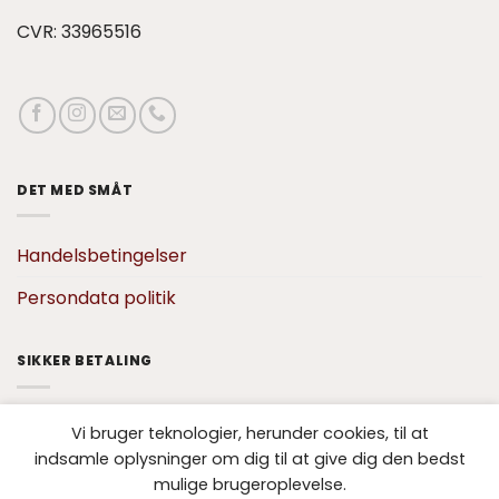
CVR: 33965516
DET MED SMÅT
Handelsbetingelser
Persondata politik
SIKKER BETALING
Vi bruger teknologier, herunder cookies, til at
indsamle oplysninger om dig til at give dig den bedst
mulige brugeroplevelse.