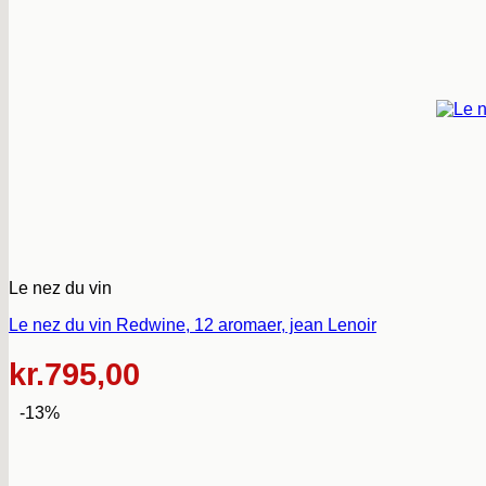
Le nez du vin
Le nez du vin Redwine, 12 aromaer, jean Lenoir
kr.
795,00
-13%