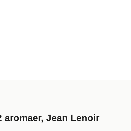
2 aromaer, Jean Lenoir