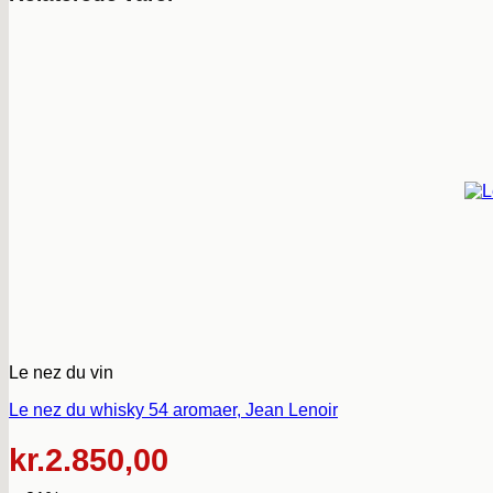
Le nez du vin
Le nez du whisky 54 aromaer, Jean Lenoir
kr.
2.850,00