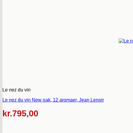
Le nez du vin
Le nez du vin New oak, 12 aromaer, Jean Lenoir
kr.
795,00