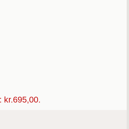
: kr.695,00.